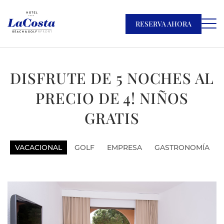
RESERVA AHORA
DISFRUTE DE 5 NOCHES AL
PRECIO DE 4! NIÑOS
GRATIS
VACACIONAL
GOLF
EMPRESA
GASTRONOMÍA