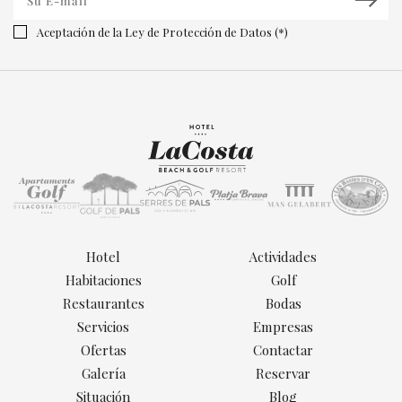
Aceptación de la Ley de Protección de Datos (*)
Hotel
Actividades
Habitaciones
Golf
Restaurantes
Bodas
Servicios
Empresas
Ofertas
Contactar
Galería
Reservar
Situación
Blog