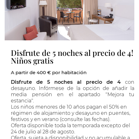
Disfrute de 5 noches al precio de 4!
Niños gratis
A partir de 400 € por habitación
Disfrute de 5 noches al precio de 4
con
desayuno. Infórmese de la opción de añadir la
media pensión en el apartado "Mejora tu
estancia".
Los niños menores de 10 años pagan el 50% en
régimen de alojamiento y desayuno en puentes,
festivos y en verano (consulte las fechas).
Oferta disponible toda la temporada excepto del
24 de julio al 28 de agosto.
Oferta sujeta a disponibilidad y no acumulable a