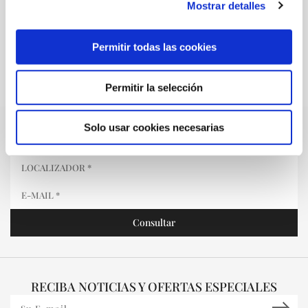
Mostrar detalles
Permitir todas las cookies
Permitir la selección
Solo usar cookies necesarias
MI RESERVA
RECIBA NOTICIAS Y OFERTAS ESPECIALES