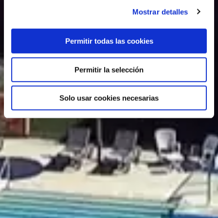
Mostrar detalles
Permitir todas las cookies
Permitir la selección
Solo usar cookies necesarias