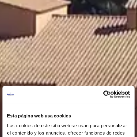
Esta página web usa cookies
Las cookies de este sitio web se usan para personalizar
el contenido y los anuncios, ofrecer funciones de redes