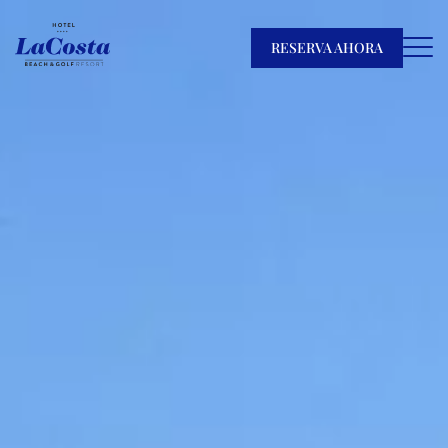
RESERVA AHORA