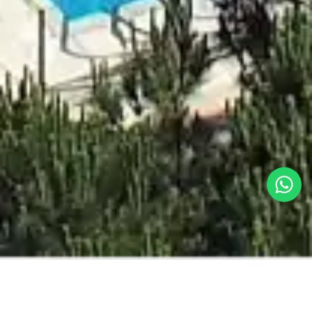
MEJOR PRECIO