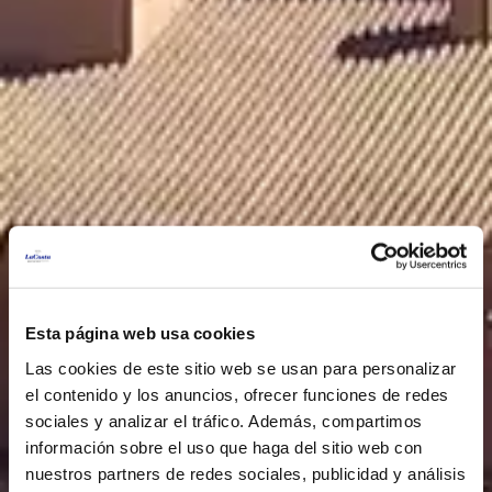
Esta página web usa cookies
Las cookies de este sitio web se usan para personalizar
el contenido y los anuncios, ofrecer funciones de redes
sociales y analizar el tráfico. Además, compartimos
información sobre el uso que haga del sitio web con
nuestros partners de redes sociales, publicidad y análisis