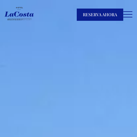
RESERVA AHORA