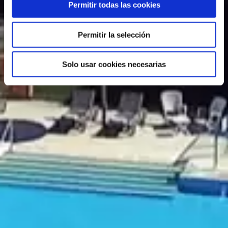
Permitir todas las cookies
Permitir la selección
Solo usar cookies necesarias