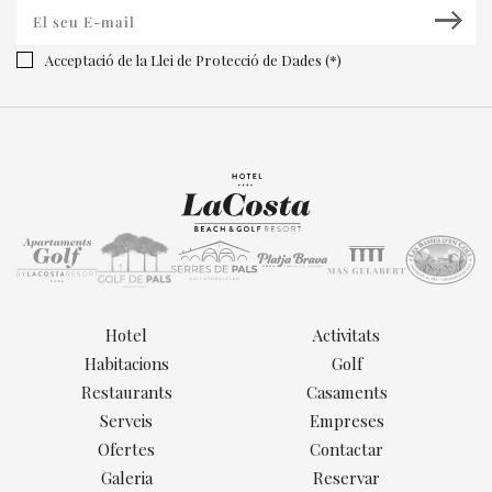
Acceptació de la Llei de Protecció de Dades (*)
Hotel
Activitats
Habitacions
Golf
Restaurants
Casaments
Serveis
Empreses
Ofertes
Contactar
Galeria
Reservar