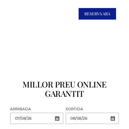
RESERVA ARA
MILLOR PREU ONLINE
GARANTIT
ARRIBADA
SORTIDA