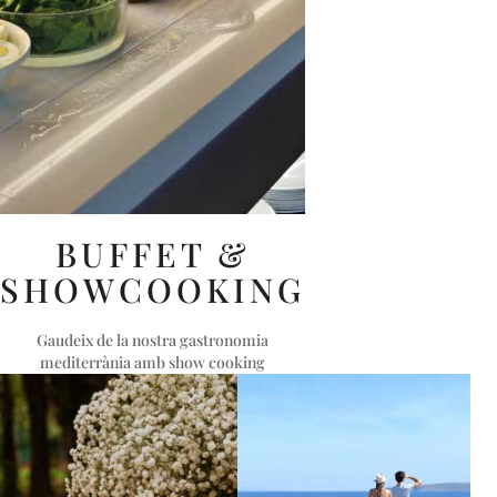
BUFFET &
SHOWCOOKING
Gaudeix de la nostra gastronomia
mediterrània amb show cooking