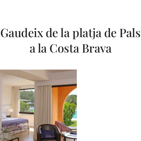
Gaudeix de la platja de Pals
a la Costa Brava