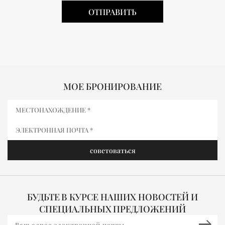
МОЕ БРОНИРОВАНИЕ
БУДЬТЕ В КУРСЕ НАШИХ НОВОСТЕЙ И
СПЕЦИАЛЬНЫХ ПРЕДЛОЖЕНИЙ