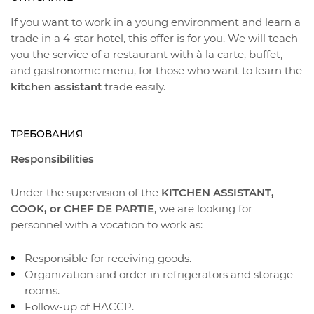
If you want to work in a young environment and learn a
trade in a 4-star hotel, this offer is for you. We will teach
you the service of a restaurant with à la carte, buffet,
and gastronomic menu, for those who want to learn the
kitchen assistant
trade easily.
ТРЕБОВАНИЯ
Responsibilities
Under the supervision of the
KITCHEN ASSISTANT,
COOK, or CHEF DE PARTIE
, we are looking for
personnel with a vocation to work as:
Responsible for receiving goods.
Organization and order in refrigerators and storage
rooms.
Follow-up of HACCP.