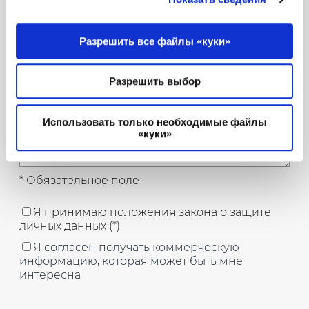
Разрешить все файлы «куки»
Разрешить выбор
Использовать только необходимые файлы
«куки»
* Обязательное поле
Я принимаю положения закона о защите
личных данных (*)
Я согласен получать коммерческую
информацию, которая может быть мне
интересна