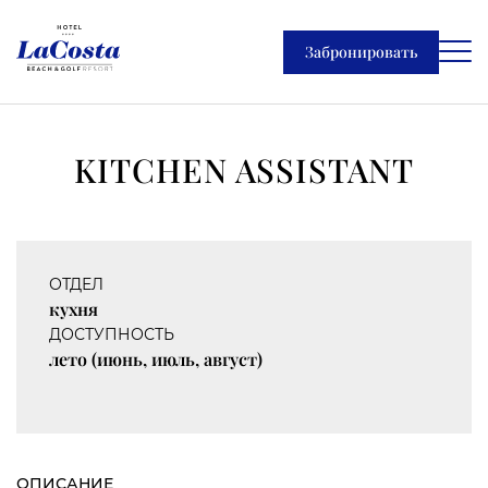
Забронировать
KITCHEN ASSISTANT
ОТДЕЛ
кухня
ДОСТУПНОСТЬ
лето (июнь, июль, август)
ОПИСАНИЕ