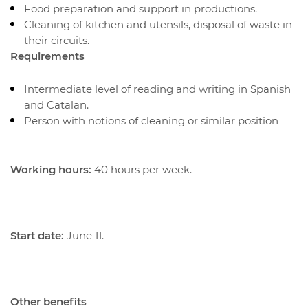
Food preparation and support in productions.
Cleaning of kitchen and utensils, disposal of waste in
their circuits.
Requirements
Intermediate level of reading and writing in Spanish
and Catalan.
Person with notions of cleaning or similar position
Working hours:
40 hours per week.
Start date:
June 11.
Other benefits