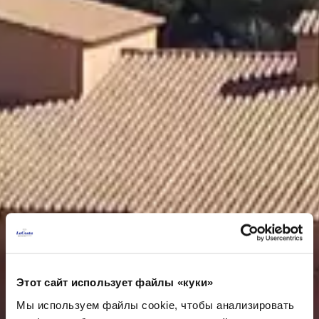
Этот сайт использует файлы «куки»
Мы используем файлы cookie, чтобы анализировать