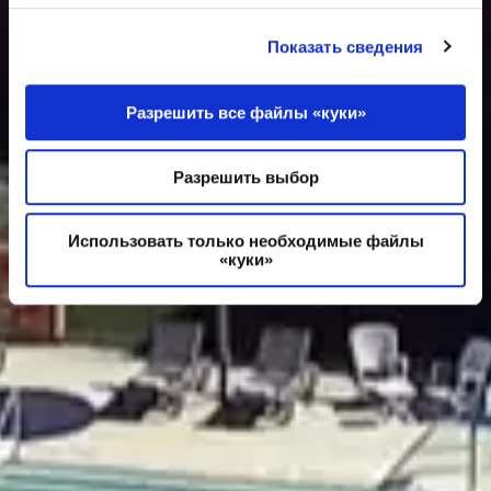
Показать сведения
Разрешить все файлы «куки»
Разрешить выбор
Использовать только необходимые файлы
«куки»