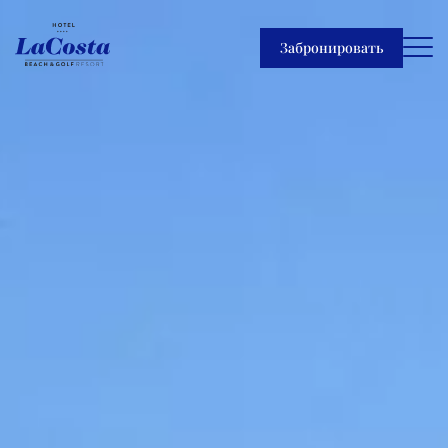
Забронировать