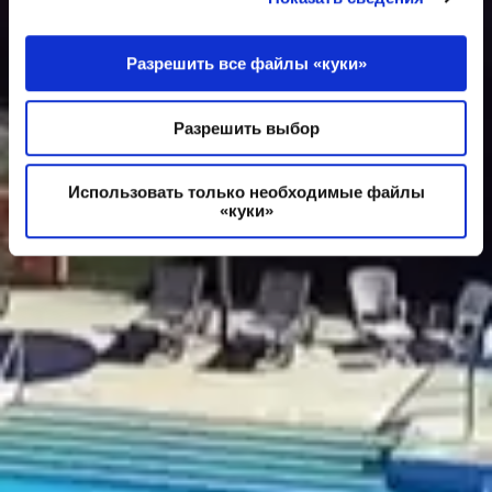
Разрешить все файлы «куки»
Разрешить выбор
Использовать только необходимые файлы
«куки»