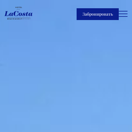
Забронировать