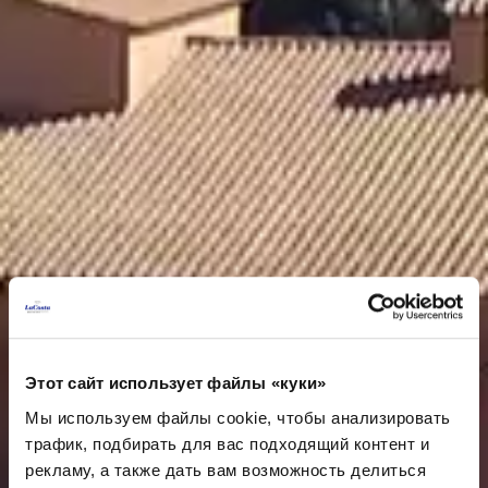
Этот сайт использует файлы «куки»
Мы используем файлы cookie, чтобы анализировать
трафик, подбирать для вас подходящий контент и
рекламу, а также дать вам возможность делиться