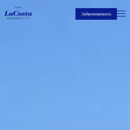
Забронировать