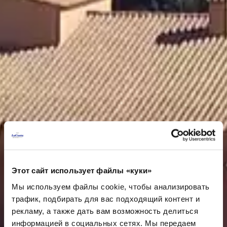
Этот сайт использует файлы «куки»
Мы используем файлы cookie, чтобы анализировать
трафик, подбирать для вас подходящий контент и
рекламу, а также дать вам возможность делиться
информацией в социальных сетях. Мы передаем