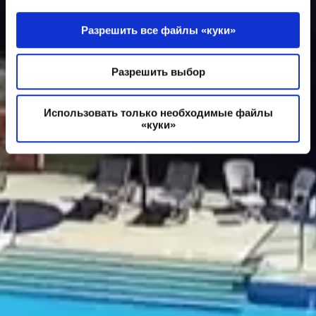
Разрешить все файлы «куки»
Разрешить выбор
Использовать только необходимые файлы
«куки»