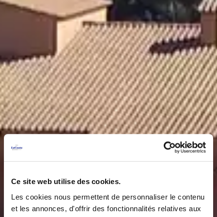
Ce site web utilise des cookies.
Les cookies nous permettent de personnaliser le contenu
et les annonces, d'offrir des fonctionnalités relatives aux