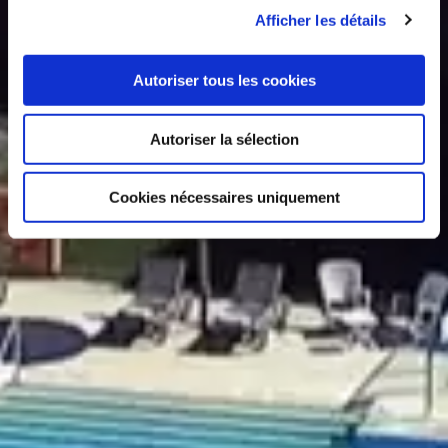
Afficher les détails
Autoriser tous les cookies
Autoriser la sélection
Cookies nécessaires uniquement