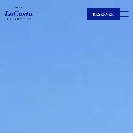
RÉSERVER