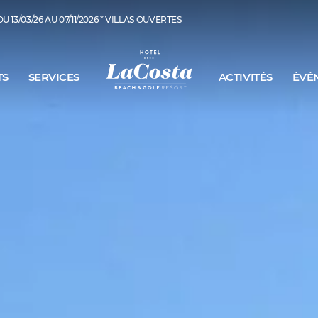
 13/03/26 AU 07/11/2026 * VILLAS OUVERTES
TS
SERVICES
ACTIVITÉS
ÉVÉ