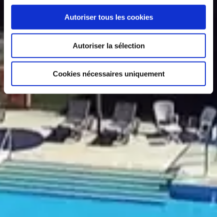
Autoriser tous les cookies
Autoriser la sélection
Cookies nécessaires uniquement