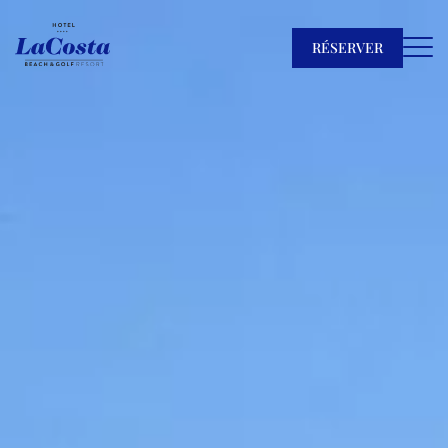
RÉSERVER