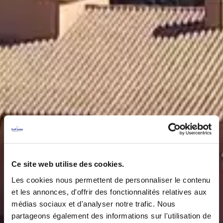
Ce site web utilise des cookies.
Les cookies nous permettent de personnaliser le contenu
et les annonces, d'offrir des fonctionnalités relatives aux
médias sociaux et d'analyser notre trafic. Nous
partageons également des informations sur l'utilisation de