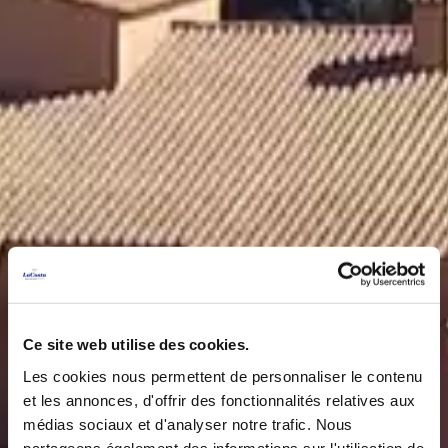
Ce site web utilise des cookies.
Les cookies nous permettent de personnaliser le contenu
et les annonces, d'offrir des fonctionnalités relatives aux
médias sociaux et d'analyser notre trafic. Nous
partageons également des informations sur l'utilisation de