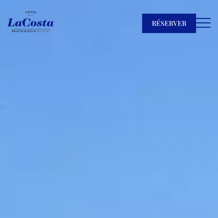
RÉSERVER