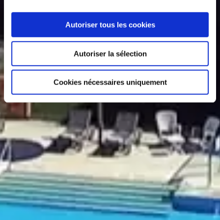
Autoriser tous les cookies
Autoriser la sélection
Cookies nécessaires uniquement