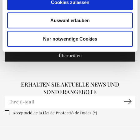
Cookies zulassen
MEINE RESERVIERUNG
Auswahl erlauben
Nur notwendige Cookies
ERHALTEN SIE AKTUELLE NEWS UND
SONDERANGEBOTE
Acceptació de la Llei de Protecció de Dades (*)