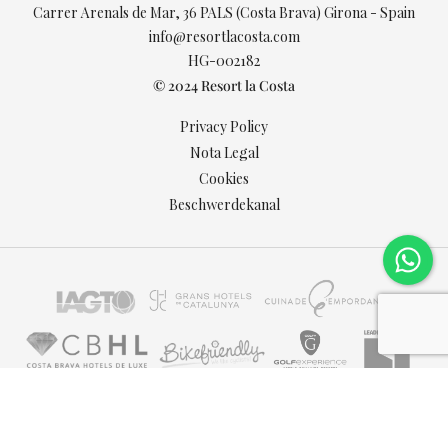
Carrer Arenals de Mar, 36 PALS (Costa Brava) Girona - Spain
info@resortlacosta.com
HG-002182
© 2024 Resort la Costa
Privacy Policy
Nota Legal
Cookies
Beschwerdekanal