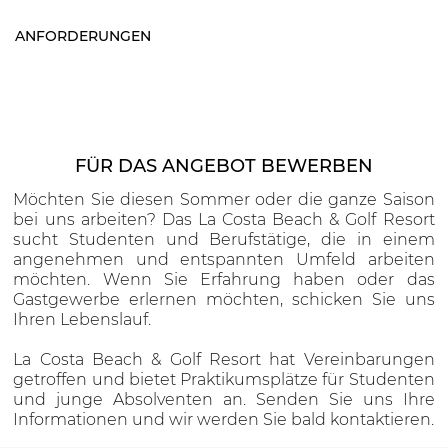
ANFORDERUNGEN
FÜR DAS ANGEBOT BEWERBEN
Möchten Sie diesen Sommer oder die ganze Saison
bei uns arbeiten? Das La Costa Beach & Golf Resort
sucht Studenten und Berufstätige, die in einem
angenehmen und entspannten Umfeld arbeiten
möchten. Wenn Sie Erfahrung haben oder das
Gastgewerbe erlernen möchten, schicken Sie uns
Ihren Lebenslauf.
La Costa Beach & Golf Resort hat Vereinbarungen
getroffen und bietet Praktikumsplätze für Studenten
und junge Absolventen an. Senden Sie uns Ihre
Informationen und wir werden Sie bald kontaktieren.