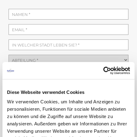
Diese Webseite verwendet Cookies
Wir verwenden Cookies, um Inhalte und Anzeigen zu
personalisieren, Funktionen für soziale Medien anbieten
zu können und die Zugriffe auf unsere Website zu
analysieren. Außerdem geben wir Informationen zu Ihrer
Verwendung unserer Website an unsere Partner für