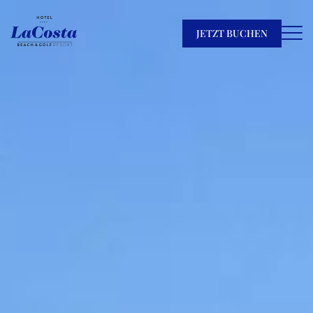
JETZT BUCHEN