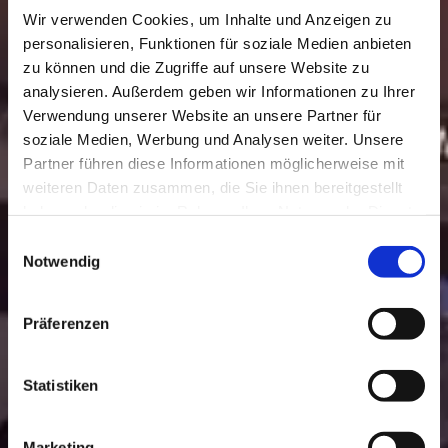
Wir verwenden Cookies, um Inhalte und Anzeigen zu
personalisieren, Funktionen für soziale Medien anbieten
zu können und die Zugriffe auf unsere Website zu
analysieren. Außerdem geben wir Informationen zu Ihrer
Verwendung unserer Website an unsere Partner für
soziale Medien, Werbung und Analysen weiter. Unsere
Partner führen diese Informationen möglicherweise mit
weiteren Daten zusammen, die Sie ihnen bereitgestellt
haben oder die sie im Rahmen Ihrer Nutzung der Dienste
gesammelt haben.
Einwilligungsauswahl
Notwendig
Präferenzen
Statistiken
Marketing