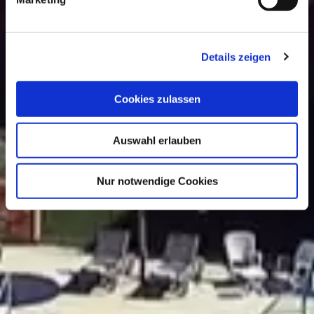
Details zeigen
Cookies zulassen
Auswahl erlauben
Nur notwendige Cookies