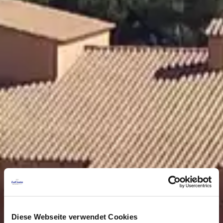
Diese Webseite verwendet Cookies