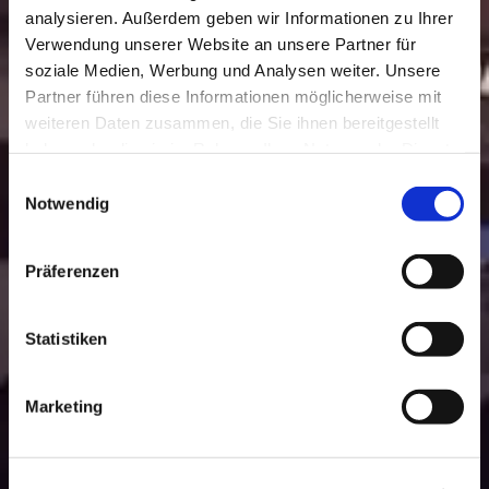
analysieren. Außerdem geben wir Informationen zu Ihrer
Verwendung unserer Website an unsere Partner für
soziale Medien, Werbung und Analysen weiter. Unsere
Partner führen diese Informationen möglicherweise mit
weiteren Daten zusammen, die Sie ihnen bereitgestellt
haben oder die sie im Rahmen Ihrer Nutzung der Dienste
gesammelt haben.
Einwilligungsauswahl
Notwendig
Präferenzen
Statistiken
Marketing