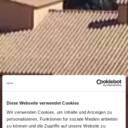
Diese Webseite verwendet Cookies
Wir verwenden Cookies, um Inhalte und Anzeigen zu
personalisieren, Funktionen für soziale Medien anbieten
zu können und die Zugriffe auf unsere Website zu