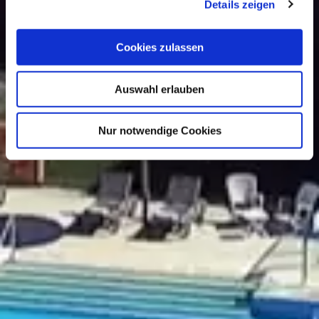
Details zeigen
Cookies zulassen
Auswahl erlauben
Nur notwendige Cookies