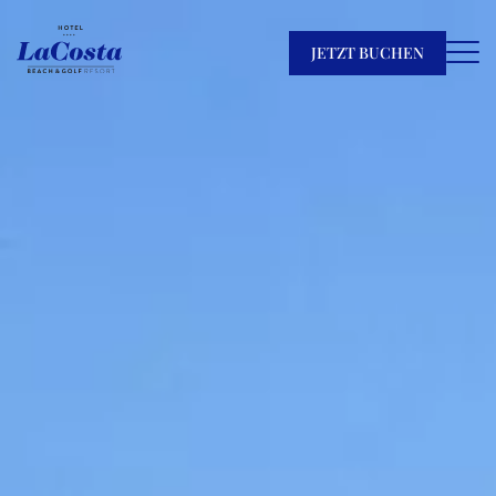
JETZT BUCHEN