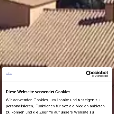
Diese Webseite verwendet Cookies
Wir verwenden Cookies, um Inhalte und Anzeigen zu
personalisieren, Funktionen für soziale Medien anbieten
zu können und die Zugriffe auf unsere Website zu