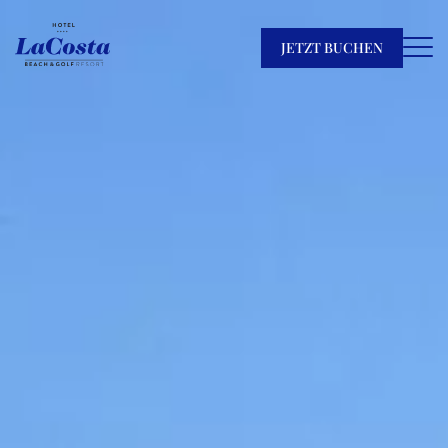
JETZT BUCHEN