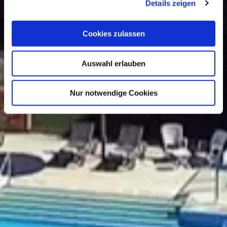
Details zeigen
Cookies zulassen
Auswahl erlauben
Nur notwendige Cookies