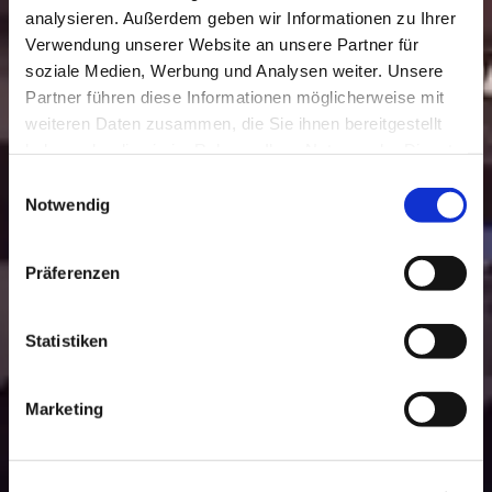
analysieren. Außerdem geben wir Informationen zu Ihrer
Verwendung unserer Website an unsere Partner für
soziale Medien, Werbung und Analysen weiter. Unsere
Partner führen diese Informationen möglicherweise mit
weiteren Daten zusammen, die Sie ihnen bereitgestellt
haben oder die sie im Rahmen Ihrer Nutzung der Dienste
gesammelt haben.
Einwilligungsauswahl
Notwendig
Präferenzen
Statistiken
Marketing