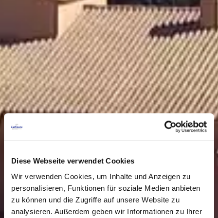
Diese Webseite verwendet Cookies
Wir verwenden Cookies, um Inhalte und Anzeigen zu
personalisieren, Funktionen für soziale Medien anbieten
zu können und die Zugriffe auf unsere Website zu
analysieren. Außerdem geben wir Informationen zu Ihrer