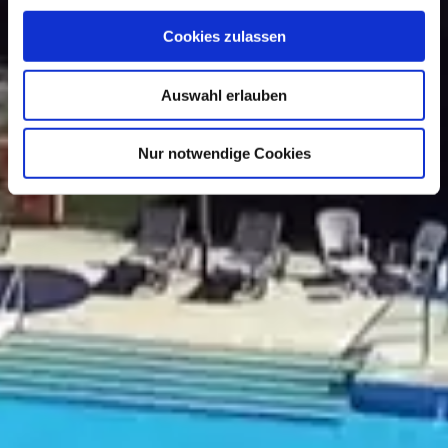
Cookies zulassen
Auswahl erlauben
Nur notwendige Cookies