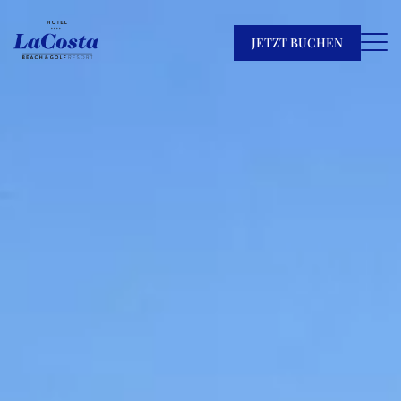
JETZT BUCHEN