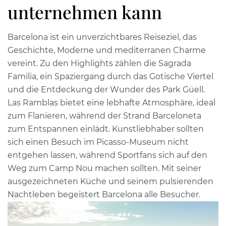
unternehmen kann
Barcelona ist ein unverzichtbares Reiseziel, das
Geschichte, Moderne und mediterranen Charme
vereint. Zu den Highlights zählen die Sagrada
Familia, ein Spaziergang durch das Gotische Viertel
und die Entdeckung der Wunder des Park Güell.
Las Ramblas bietet eine lebhafte Atmosphäre, ideal
zum Flanieren, während der Strand Barceloneta
zum Entspannen einlädt. Kunstliebhaber sollten
sich einen Besuch im Picasso-Museum nicht
entgehen lassen, während Sportfans sich auf den
Weg zum Camp Nou machen sollten. Mit seiner
ausgezeichneten Küche und seinem pulsierenden
Nachtleben begeistert Barcelona alle Besucher.