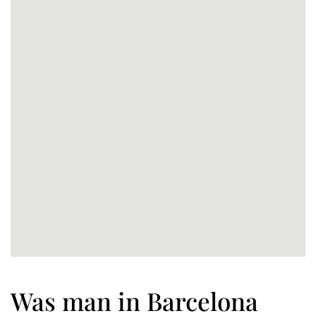
Was man in Barcelona