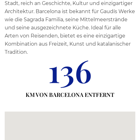
Stadt, reich an Geschichte, Kultur und einzigartiger
Architektur. Barcelona ist bekannt für Gaudís Werke
wie die Sagrada Familia, seine Mittelmeerstrände
und seine ausgezeichnete Küche. Ideal für alle
Arten von Reisenden, bietet es eine einzigartige
Kombination aus Freizeit, Kunst und katalanischer
Tradition.
136
KM VON BARCELONA ENTFERNT