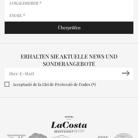
ERHALTEN SIE AKTUELLE NEWS UND
SONDERANGEBOTE
Acceptació de la Llei de Protecció de Dades (*)