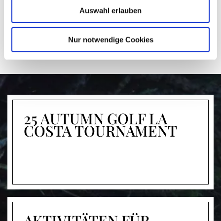
Auswahl erlauben
Nur notwendige Cookies
25 AUTUMN GOLF LA
COSTA TOURNAMENT
AKTIVITÄTEN FÜR