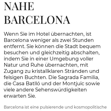
NAHE
BARCELONA
Wenn Sie im Hotel übernachten, ist
Barcelona weniger als zwei Stunden
entfernt. Sie können die Stadt bequem
besuchen und gleichzeitig abschalten,
indem Sie in einer Umgebung voller
Natur und Ruhe übernachten, mit
Zugang zu kristallklaren Stränden und
felsigen Buchten. Die Sagrada Familia,
die Casa Batlló und der Montjuïc sowie
viele andere Sehenswürdigkeiten
erwarten Sie.
Barcelona ist eine pulsierende und kosmopolitische